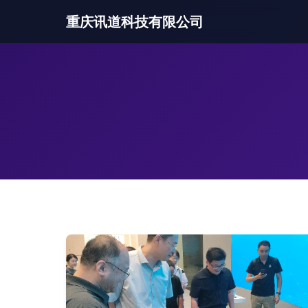
重庆讯道科技有限公司