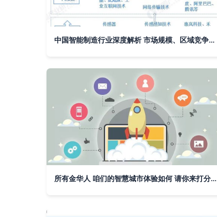
中国智能制造行业深度解析 市场规模、区域竞争格局与云计算装备技术服务的发展趋势
所有金华人 咱们的智慧城市体验如何 请你来打分啦