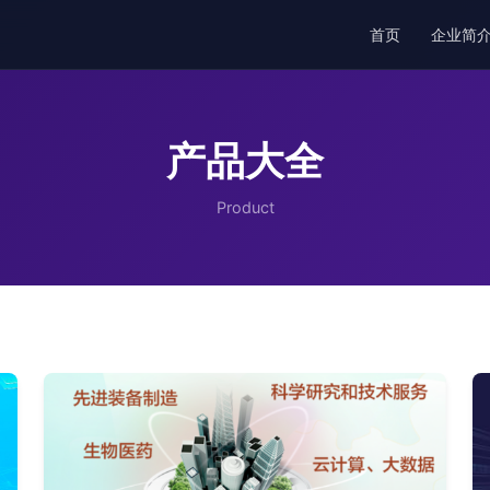
首页
企业简
产品大全
Product