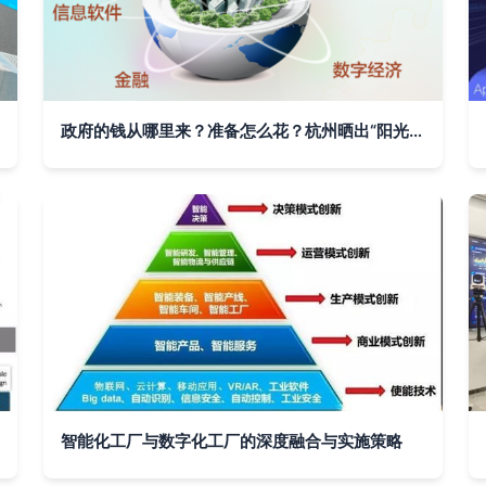
政府的钱从哪里来？准备怎么花？杭州晒出“阳光账本”，云计算助力财政透明新篇章
智能化工厂与数字化工厂的深度融合与实施策略